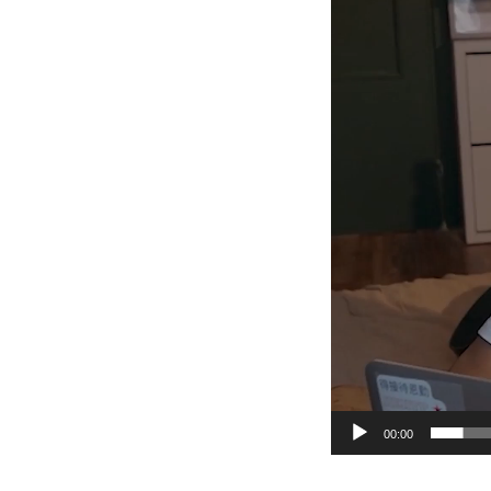
00:00