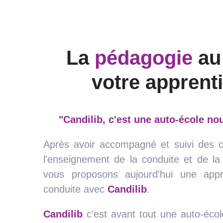
La
pédagogie
au
votre apprent
"Candilib, c'est une auto-école nou
Après avoir accompagné et suivi des c
l'enseignement de la conduite et de la 
vous proposons aujourd'hui une appr
conduite avec
Candilib
.
Candilib
c'est avant tout une auto-écol