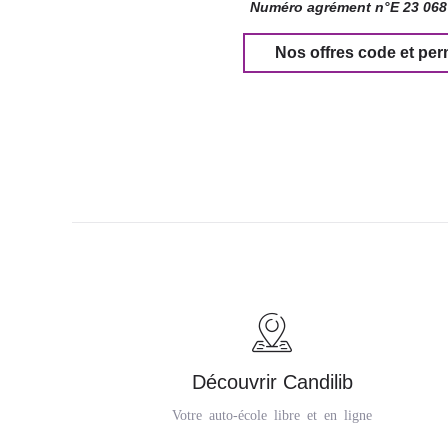
Numéro agrément n°E 23 068
Nos offres code et per
Découvrir Candilib
Votre auto-école libre et en ligne