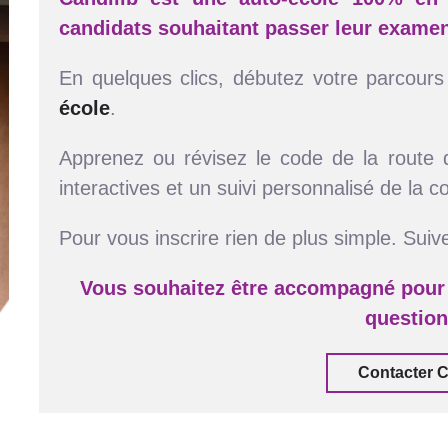
candidats souhaitant passer leur exame
En quelques clics, débutez votre parcour
école
.
Apprenez ou révisez le code de la route
interactives et un suivi personnalisé de la 
Pour vous inscrire rien de plus simple. Suive
Vous souhaitez être accompagné pour 
questio
Contacter C