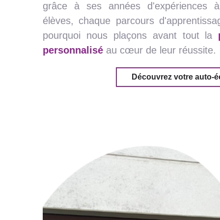
grâce à ses années d'expériences 
élèves, chaque parcours d'apprentissage
pourquoi nous plaçons avant tout la
personnalisé
au cœur de leur réussite.
Découvrez votre auto-é