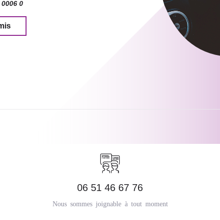
 0006 0
mis
06 51 46 67 76
Nous sommes joignable à tout moment