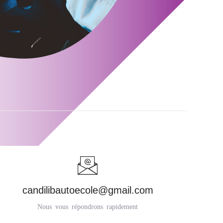
candilibautoecole@gmail.com
Nous vous répondrons rapidement