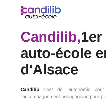
Candilib,
1er
auto-école e
d'Alsace
Candilib
c'est de l'autonomie pour
l'accompagnement pédagogique pour plus