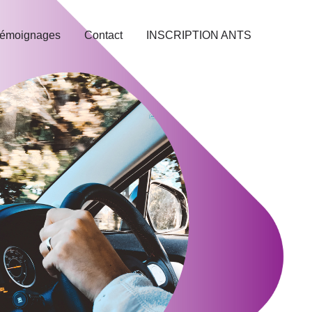
émoignages
Contact
INSCRIPTION ANTS