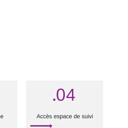
04
ne
Accès espace de suivi